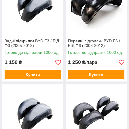
Задні підкрилки BYD F3 / БІД
Передні підкрилки BYD F6 /
Ф3 (2005-2013)
БІД Ф6 (2008-2012)
Готово до відправки 1000 од.
Готово до відправки 1000 од.
1 150
1 250
₴
₴/пара
Купити
Купити