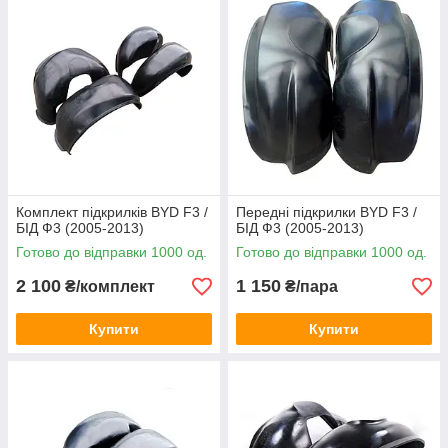
Комплект підкрилків BYD F3 /
Передні підкрилки BYD F3 /
БІД Ф3 (2005-2013)
БІД Ф3 (2005-2013)
Готово до відправки 1000 од.
Готово до відправки 1000 од.
2 100
1 150
₴/комплект
₴/пара
Купити
Купити