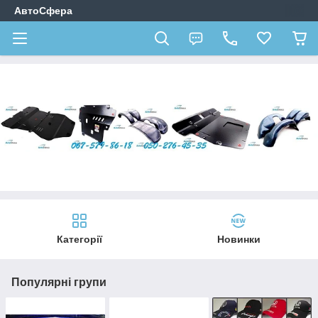
АвтоСфера
Категорії
Новинки
Популярні групи