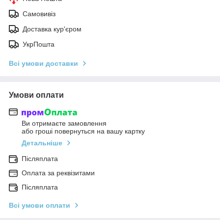
Самовивіз
Доставка кур'єром
УкрПошта
Всі умови доставки
Умови оплати
Ви отримаєте замовлення
або гроші повернуться на вашу картку
Детальніше
Післяплата
Оплата за реквізитами
Післяплата
Всі умови оплати