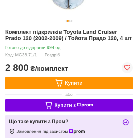
Комплект підкрилків Toyota Land Cruiser
Prado 120 (2002-2009) / Тойота Прадо 120, 4 шт
Готово до відправки 994 од.
Код: MG38.71/1
Роздріб
2 800
₴/комплект
Купити
або
Купити з
Що таке купити з Пром?
Замовлення під захистом