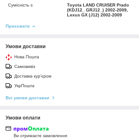
Сумісність з:
Toyota LAND CRUISER Prado
(KDJ12_ GRJ12_) 2002-2009,
Lexus GX (J12) 2002-2009
Приховати
Умови доставки
Нова Пошта
Самовивіз
Доставка кур'єром
УкрПошта
Всі умови доставки
Умови оплати
Ви отримаєте замовлення