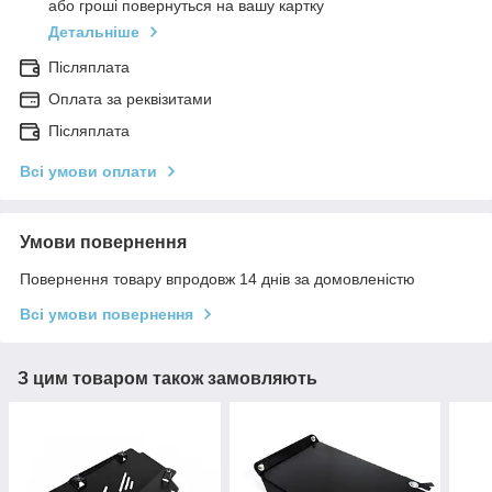
або гроші повернуться на вашу картку
Детальніше
Післяплата
Оплата за реквізитами
Післяплата
Всі умови оплати
Умови повернення
Повернення товару впродовж 14 днів за домовленістю
Всі умови повернення
З цим товаром також замовляють