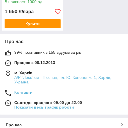
В наявності 1000 од.
1 650
₴/пара
Купити
Про нас
99% позитивних з 155 відгуків за рік
Працює з 08.12.2013
м. Харків
А/Р "Лоск" смт. Пісочин, пл. Ю. Кононенко 1, Харків,
Україна
Контакти
Сьогодні працює з 09:00 до 22:00
Показати весь графік роботи
Про нас