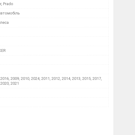
r, Prado
автомобіль
олеса
KER
 2016, 2009, 2010, 2024, 2011, 2012, 2014, 2013, 2015, 2017,
 2020, 2021