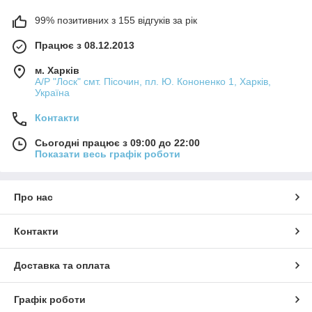
99% позитивних з 155 відгуків за рік
Працює з 08.12.2013
м. Харків
А/Р "Лоск" смт. Пісочин, пл. Ю. Кононенко 1, Харків,
Україна
Контакти
Сьогодні працює з 09:00 до 22:00
Показати весь графік роботи
Про нас
Контакти
Доставка та оплата
Графік роботи