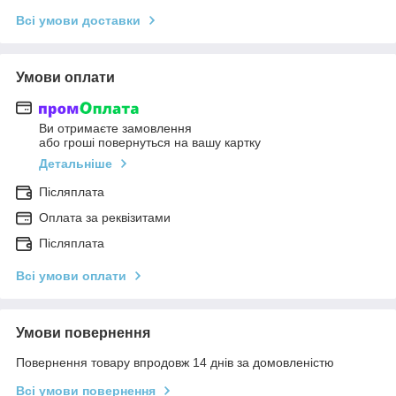
Всі умови доставки
Умови оплати
Ви отримаєте замовлення
або гроші повернуться на вашу картку
Детальніше
Післяплата
Оплата за реквізитами
Післяплата
Всі умови оплати
Умови повернення
Повернення товару впродовж 14 днів за домовленістю
Всі умови повернення