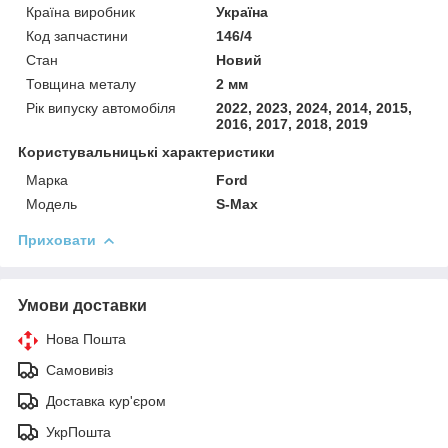
Країна виробник
Україна
Код запчастини
146/4
Стан
Новий
Товщина металу
2 мм
Рік випуску автомобіля
2022, 2023, 2024, 2014, 2015,
2016, 2017, 2018, 2019
Користувальницькі характеристики
Марка
Ford
Модель
S-Max
Приховати
Умови доставки
Нова Пошта
Самовивіз
Доставка кур'єром
УкрПошта