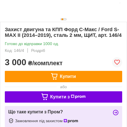
Захист двигуна та КПП Форд С-Макс / Ford S-
MAX II (2014–2019), сталь 2 мм, ЩИТ, арт. 146/4
Готово до відправки 1000 од.
Код: 146/4
Роздріб
3 000
₴/комплект
Купити
або
Купити з
Що таке купити з Пром?
Замовлення під захистом