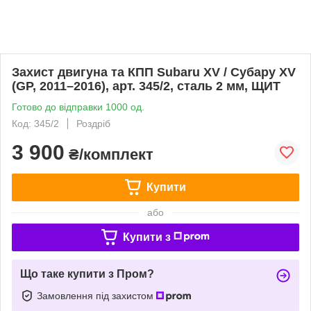
Захист двигуна та КПП Subaru XV / Субару XV
(GP, 2011–2016), арт. 345/2, сталь 2 мм, ЩИТ
Готово до відправки 1000 од.
Код: 345/2
Роздріб
3 900
₴/комплект
Купити
або
Купити з
Що таке купити з Пром?
Замовлення під захистом