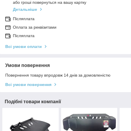
або гроші повернуться на вашу картку
Детальніше
Післяплата
Оплата за реквізитами
Післяплата
Всі умови оплати
Умови повернення
Повернення товару впродовж 14 днів за домовленістю
Всі умови повернення
Подібні товари компанії