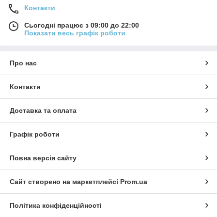
Контакти
Сьогодні працює з 09:00 до 22:00
Показати весь графік роботи
Про нас
Контакти
Доставка та оплата
Графік роботи
Повна версія сайту
Сайт створено на маркетплейсі
Prom.ua
Політика конфіденційності