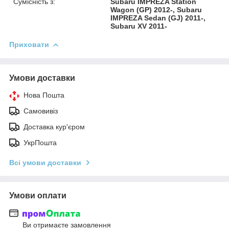
Сумісність з:
Subaru IMPREZA Station
Wagon (GP) 2012-, Subaru
IMPREZA Sedan (GJ) 2011-,
Subaru XV 2011-
Приховати
Умови доставки
Нова Пошта
Самовивіз
Доставка кур'єром
УкрПошта
Всі умови доставки
Умови оплати
Ви отримаєте замовлення