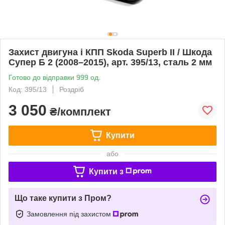
Захист двигуна і КПП Skoda Superb II / Шкода
Супер Б 2 (2008–2015), арт. 395/13, сталь 2 мм
Готово до відправки 999 од.
Код: 395/13
Роздріб
3 050
₴/комплект
Купити
або
Купити з
Що таке купити з Пром?
Замовлення під захистом