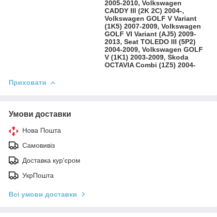
2005-2010, Volkswagen
CADDY III (2K 2C) 2004-,
Volkswagen GOLF V Variant
(1K5) 2007-2009, Volkswagen
GOLF VI Variant (AJ5) 2009-
2013, Seat TOLEDO III (5P2)
2004-2009, Volkswagen GOLF
V (1K1) 2003-2009, Skoda
OCTAVIA Combi (1Z5) 2004-
Приховати
Умови доставки
Нова Пошта
Самовивіз
Доставка кур'єром
УкрПошта
Всі умови доставки