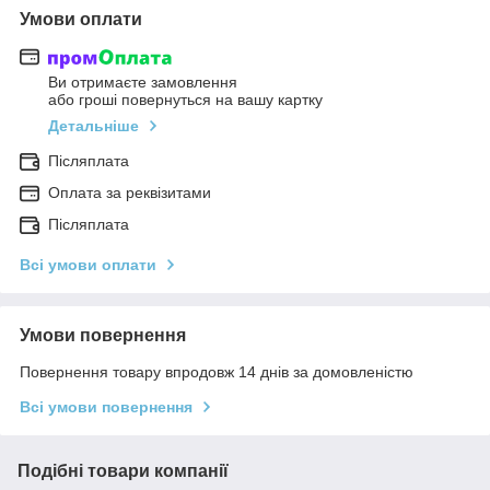
Умови оплати
Ви отримаєте замовлення
або гроші повернуться на вашу картку
Детальніше
Післяплата
Оплата за реквізитами
Післяплата
Всі умови оплати
Умови повернення
Повернення товару впродовж 14 днів за домовленістю
Всі умови повернення
Подібні товари компанії