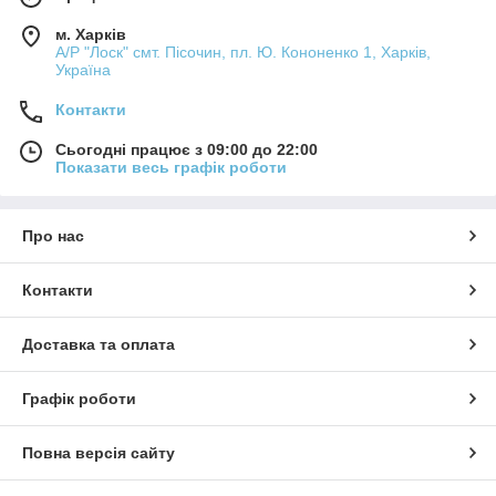
м. Харків
А/Р "Лоск" смт. Пісочин, пл. Ю. Кононенко 1, Харків,
Україна
Контакти
Сьогодні працює з 09:00 до 22:00
Показати весь графік роботи
Про нас
Контакти
Доставка та оплата
Графік роботи
Повна версія сайту