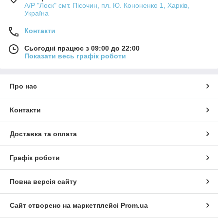
А/Р "Лоск" смт. Пісочин, пл. Ю. Кононенко 1, Харків,
Україна
Контакти
Сьогодні працює з 09:00 до 22:00
Показати весь графік роботи
Про нас
Контакти
Доставка та оплата
Графік роботи
Повна версія сайту
Сайт створено на маркетплейсі
Prom.ua