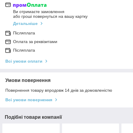
Ви отримаєте замовлення
або гроші повернуться на вашу картку
Детальніше
Післяплата
Оплата за реквізитами
Післяплата
Всі умови оплати
Умови повернення
Повернення товару впродовж 14 днів за домовленістю
Всі умови повернення
Подібні товари компанії