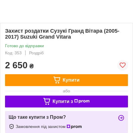
Захист роздатки Сузукі Гранд Вітара (2005-
2017) Suzuki Grand Vitara
Готово до відправки
Код: 353
Роздріб
2 650
₴
Купити
або
Купити з
Що таке купити з Пром?
Замовлення під захистом