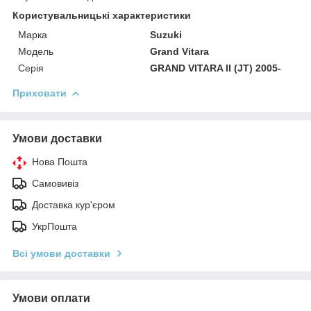
Користувальницькі характеристики
Марка
Suzuki
Модель
Grand Vitara
Серія
GRAND VITARA II (JT) 2005-
Приховати
Умови доставки
Нова Пошта
Самовивіз
Доставка кур'єром
УкрПошта
Всі умови доставки
Умови оплати