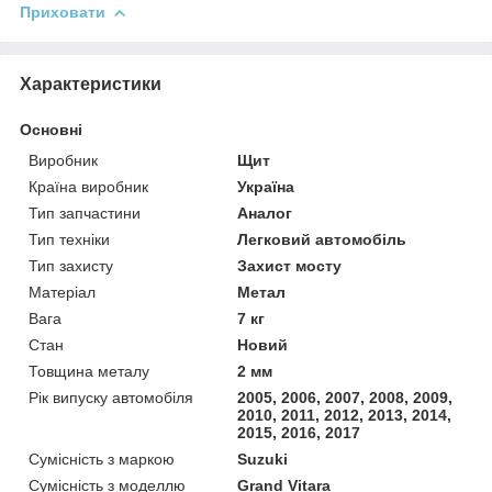
Приховати
Характеристики
Основні
Виробник
Щит
Країна виробник
Україна
Тип запчастини
Аналог
Тип техніки
Легковий автомобіль
Тип захисту
Захист мосту
Матеріал
Метал
Вага
7 кг
Стан
Новий
Товщина металу
2 мм
Рік випуску автомобіля
2005, 2006, 2007, 2008, 2009,
2010, 2011, 2012, 2013, 2014,
2015, 2016, 2017
Сумісність з маркою
Suzuki
Сумісність з моделлю
Grand Vitara