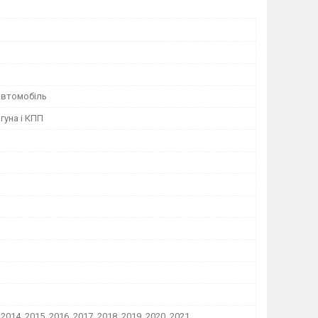
автомобіль
гуна і КПП
 2014, 2015, 2016, 2017, 2018, 2019, 2020, 2021