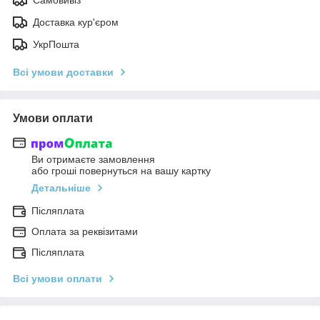
Доставка кур'єром
УкрПошта
Всі умови доставки
Умови оплати
Ви отримаєте замовлення
або гроші повернуться на вашу картку
Детальніше
Післяплата
Оплата за реквізитами
Післяплата
Всі умови оплати