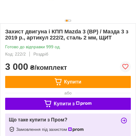
Захист двигуна і КПП Mazda 3 (BP) / Мазда 3 з
2019 р., артикул 222/2, сталь 2 мм, ЩИТ
Готово до відправки 999 од.
Код: 222/2
Роздріб
3 000
₴/комплект
Купити
або
Купити з
Що таке купити з Пром?
Замовлення під захистом