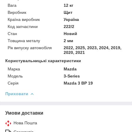
Вага
12 кг
Виробник
Щит
Країна виробник
Україна
Код запчастини
222/2
Стан
Новий
Товщина металу
2 мм
Рік випуску автомобіля
2022, 2025, 2023, 2024, 2019,
2020, 2021
Користувальницькі характеристики
Марка
Mazda
Модель
3-Series
Серія
Mazda 3 BP 19
Приховати
Умови доставки
Нова Пошта
Самовивіз