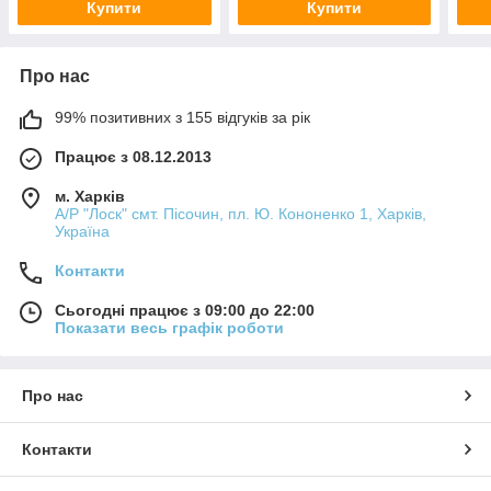
Купити
Купити
Про нас
99% позитивних з 155 відгуків за рік
Працює з 08.12.2013
м. Харків
А/Р "Лоск" смт. Пісочин, пл. Ю. Кононенко 1, Харків,
Україна
Контакти
Сьогодні працює з 09:00 до 22:00
Показати весь графік роботи
Про нас
Контакти