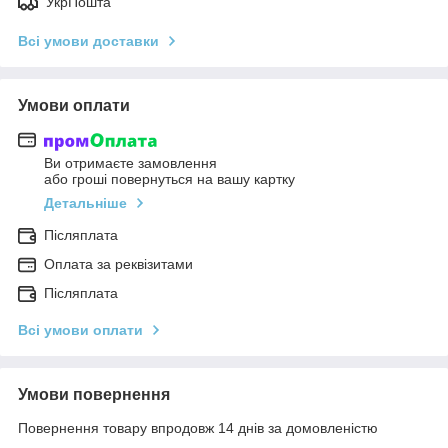
УкрПошта
Всі умови доставки
Умови оплати
Ви отримаєте замовлення
або гроші повернуться на вашу картку
Детальніше
Післяплата
Оплата за реквізитами
Післяплата
Всі умови оплати
Умови повернення
Повернення товару впродовж 14 днів за домовленістю