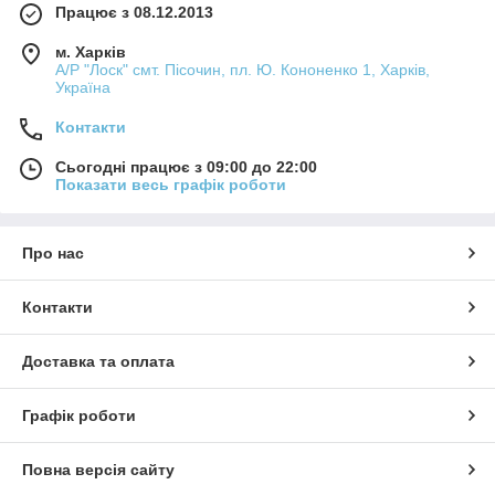
Працює з 08.12.2013
м. Харків
А/Р "Лоск" смт. Пісочин, пл. Ю. Кононенко 1, Харків,
Україна
Контакти
Сьогодні працює з 09:00 до 22:00
Показати весь графік роботи
Про нас
Контакти
Доставка та оплата
Графік роботи
Повна версія сайту