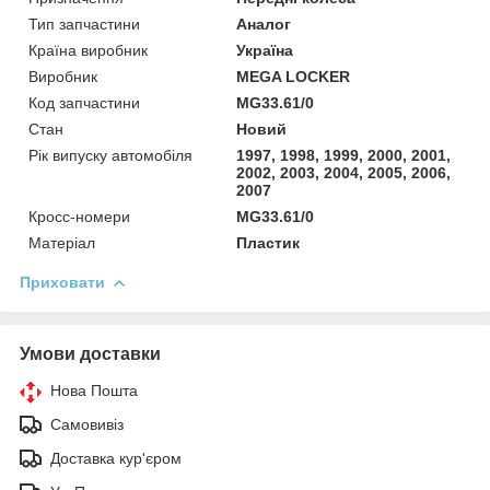
Тип запчастини
Аналог
Країна виробник
Україна
Виробник
MEGA LOCKER
Код запчастини
MG33.61/0
Стан
Новий
Рік випуску автомобіля
1997, 1998, 1999, 2000, 2001,
2002, 2003, 2004, 2005, 2006,
2007
Кросс-номери
MG33.61/0
Матеріал
Пластик
Приховати
Умови доставки
Нова Пошта
Самовивіз
Доставка кур'єром