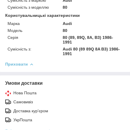
Сумісність з маркою
Audi
Сумісність з моделлю
80
Користувальницькі характеристики
Марка
Audi
Модель
80
Серія
80 (89, 89Q, 8A, B3) 1986-
1991
Сумісність з:
Audi 80 (89 89Q 8A B3) 1986-
1991
Приховати
Умови доставки
Нова Пошта
Самовивіз
Доставка кур'єром
УкрПошта