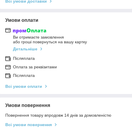
Всі умови доставки
Умови оплати
Ви отримаєте замовлення
або гроші повернуться на вашу картку
Детальніше
Післяплата
Оплата за реквізитами
Післяплата
Всі умови оплати
Умови повернення
Повернення товару впродовж 14 днів за домовленістю
Всі умови повернення