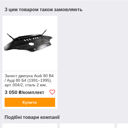
З цим товаром також замовляють
Захист двигуна Audi 80 B4
/ Ауді 80 Б4 (1991–1995),
арт. 004/2, сталь 2 мм,
ЩИТ
3 050
₴/комплект
Купити
Подібні товари компанії