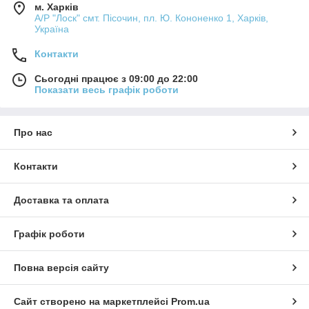
м. Харків
А/Р "Лоск" смт. Пісочин, пл. Ю. Кононенко 1, Харків,
Україна
Контакти
Сьогодні працює з 09:00 до 22:00
Показати весь графік роботи
Про нас
Контакти
Доставка та оплата
Графік роботи
Повна версія сайту
Сайт створено на маркетплейсі
Prom.ua