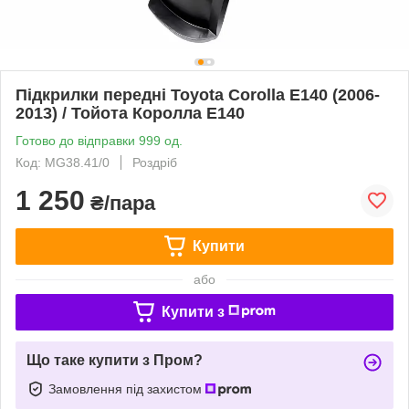
Підкрилки передні Toyota Corolla E140 (2006-
2013) / Тойота Королла Е140
Готово до відправки 999 од.
Код: MG38.41/0
Роздріб
1 250
₴/пара
Купити
або
Купити з
Що таке купити з Пром?
Замовлення під захистом