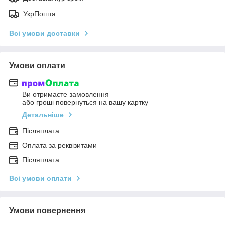
УкрПошта
Всі умови доставки
Умови оплати
Ви отримаєте замовлення
або гроші повернуться на вашу картку
Детальніше
Післяплата
Оплата за реквізитами
Післяплата
Всі умови оплати
Умови повернення