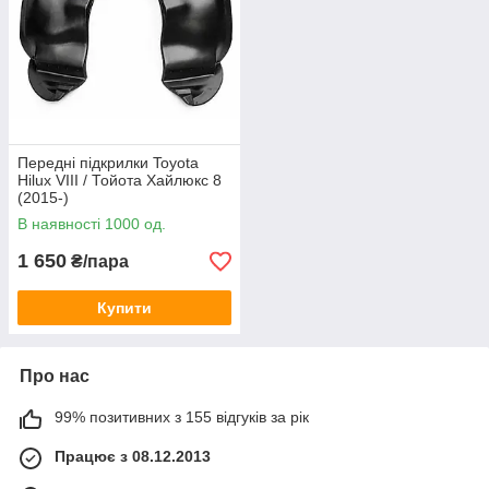
Передні підкрилки Toyota
Hilux VIII / Тойота Хайлюкс 8
(2015-)
В наявності 1000 од.
1 650
₴/пара
Купити
Про нас
99% позитивних з 155 відгуків за рік
Працює з 08.12.2013