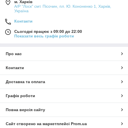
м. Харків
А/Р "Лоск" смт. Пісочин, пл. Ю. Кононенко 1, Харків,
Україна
Контакти
Сьогодні працює з 09:00 до 22:00
Показати весь графік роботи
Про нас
Контакти
Доставка та оплата
Графік роботи
Повна версія сайту
Сайт створено на маркетплейсі
Prom.ua