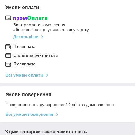
Умови оплати
Ви отримаєте замовлення
або гроші повернуться на вашу картку
Детальніше
Післяплата
Оплата за реквізитами
Післяплата
Всі умови оплати
Умови повернення
Повернення товару впродовж 14 днів за домовленістю
Всі умови повернення
З цим товаром також замовляють