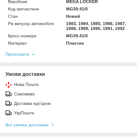
Виробник
MEGA LOCKER
Код запчастини
MG39.41/0
Стан
Новий
Рік випуску автомобіля
1983, 1984, 1985, 1986, 1987,
1988, 1989, 1990, 1991, 1992
Кросс-номери
MG39.41/0
Матеріал
Пластик
Приховати
Умови доставки
Нова Пошта
Самовивіз
Доставка кур'єром
УкрПошта
Всі умови доставки