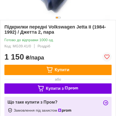
Підкрилки передні Volkswagen Jetta II (1984-
1992) / Джетта 2, пара
Готово до відправки 1000 од.
Код: MG39.41/0
Роздріб
1 150
₴/пара
Купити
або
Купити з
Що таке купити з Пром?
Замовлення під захистом