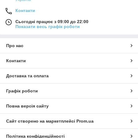
Контакти
Сьогодні працює з 09:00 до 22:00
Показати весь графік роботи
Про нас
Контакти
Доставка та оплата
Графік роботи
Повна версія сайту
Сайт створено на маркетплейсі
Prom.ua
Політика конфіденційності