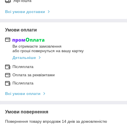
УкрПошта
Всі умови доставки
Умови оплати
Ви отримаєте замовлення
або гроші повернуться на вашу картку
Детальніше
Післяплата
Оплата за реквізитами
Післяплата
Всі умови оплати
Умови повернення
Повернення товару впродовж 14 днів за домовленістю