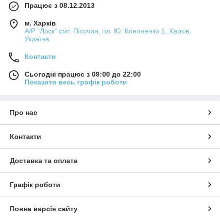
Працює з 08.12.2013
м. Харків
А/Р "Лоск" смт. Пісочин, пл. Ю. Кононенко 1, Харків,
Україна
Контакти
Сьогодні працює з 09:00 до 22:00
Показати весь графік роботи
Про нас
Контакти
Доставка та оплата
Графік роботи
Повна версія сайту