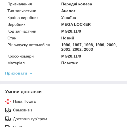
Призначення
Передні колеса
Тип запчастини
Аналог
Країна виробник
Україна
Виробник
MEGA LOCKER
Код запчастини
MG28.11/0
Стан
Новий
Рік випуску автомобіля
1996, 1997, 1998, 1999, 2000,
2001, 2002, 2003
Кросс-номери
MG28.11/0
Матеріал
Пластик
Приховати
Умови доставки
Нова Пошта
Самовивіз
Доставка кур'єром