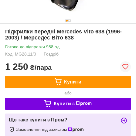
Підкрилки передні Mercedes Vito 638 (1996-
2003) / Мерседес Віто 638
Готово до відправки 988 од.
Код: MG28.11/0
Роздріб
1 250
₴/пара
Купити
або
Купити з
Що таке купити з Пром?
Замовлення під захистом