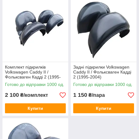
Комплект підкрилків
Задні підкрилки Volkswagen
Volkswagen Caddy II /
Caddy II / Фольксваген Кадді
Фольксваген Кадді 2 (1995-
2 (1995-2004)
2004)
Готово до відправки 1000 од.
Готово до відправки 1000 од.
2 100
1 150
₴/комплект
₴/пара
Купити
Купити