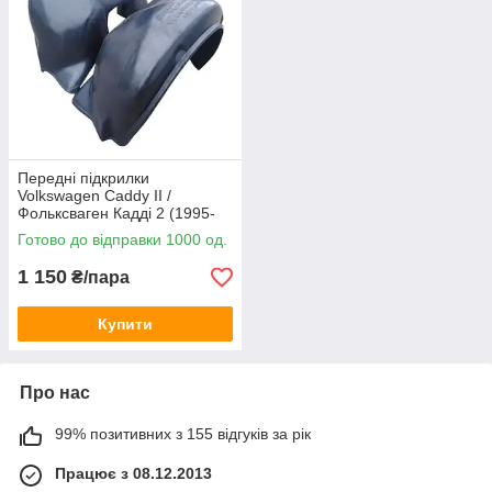
Передні підкрилки
Volkswagen Caddy II /
Фольксваген Кадді 2 (1995-
2004)
Готово до відправки 1000 од.
1 150
₴/пара
Купити
Про нас
99% позитивних з 155 відгуків за рік
Працює з 08.12.2013