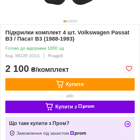
Підкрилки комплект 4 шт. Volkswagen Passat
B3 / Пасат B3 (1988-1993)
Готово до відправки 1000 од.
Код: MG39.101/1
Роздріб
2 100
₴/комплект
Купити
або
Купити з
Що таке купити з Пром?
Замовлення під захистом