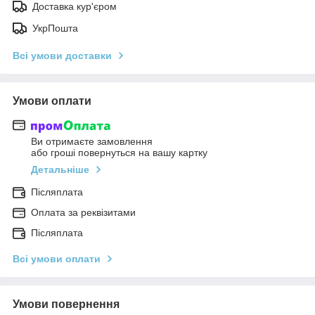
Доставка кур'єром
УкрПошта
Всі умови доставки
Умови оплати
Ви отримаєте замовлення
або гроші повернуться на вашу картку
Детальніше
Післяплата
Оплата за реквізитами
Післяплата
Всі умови оплати
Умови повернення