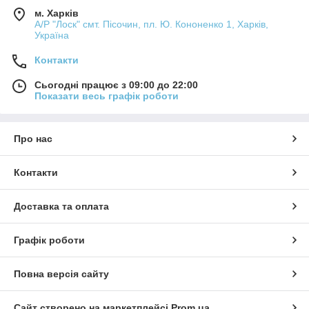
м. Харків
А/Р "Лоск" смт. Пісочин, пл. Ю. Кононенко 1, Харків,
Україна
Контакти
Сьогодні працює з 09:00 до 22:00
Показати весь графік роботи
Про нас
Контакти
Доставка та оплата
Графік роботи
Повна версія сайту
Сайт створено на маркетплейсі
Prom.ua