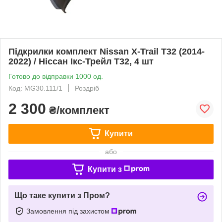
Підкрилки комплект Nissan X-Trail T32 (2014-
2022) / Ніссан Ікс-Трейл Т32, 4 шт
Готово до відправки 1000 од.
Код: MG30.111/1
Роздріб
2 300
₴/комплект
Купити
або
Купити з
Що таке купити з Пром?
Замовлення під захистом