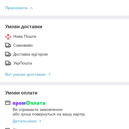
Приховати
Умови доставки
Нова Пошта
Самовивіз
Доставка кур'єром
УкрПошта
Всі умови доставки
Умови оплати
Ви отримаєте замовлення
або гроші повернуться на вашу картку
Детальніше