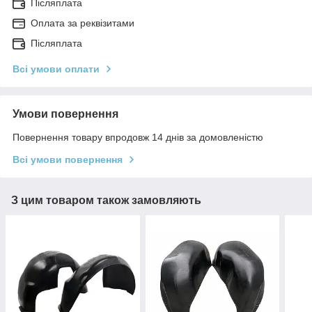
Післяплата
Оплата за реквізитами
Післяплата
Всі умови оплати
Умови повернення
Повернення товару впродовж 14 днів за домовленістю
Всі умови повернення
З цим товаром також замовляють