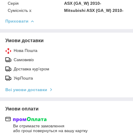
Серія
ASX (GA_W) 2010-
Сумісність з:
Mitsubishi ASX (GA_W) 2010-
Приховати
Умови доставки
Нова Пошта
Самовивіз
Доставка кур'єром
УкрПошта
Всі умови доставки
Умови оплати
Ви отримаєте замовлення
або гроші повернуться на вашу картку