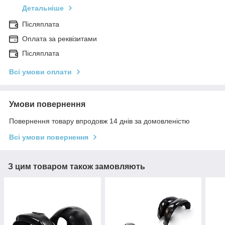
Детальніше
Післяплата
Оплата за реквізитами
Післяплата
Всі умови оплати
Умови повернення
Повернення товару впродовж 14 днів за домовленістю
Всі умови повернення
З цим товаром також замовляють