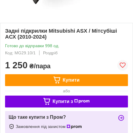
Задні підкрилки Mitsubishi ASX / Мітсубіші
АСХ (2010-2024)
Готово до відправки 998 од.
Код: MG29.10/1
Роздріб
1 250
₴/пара
Купити
або
Купити з
Що таке купити з Пром?
Замовлення під захистом