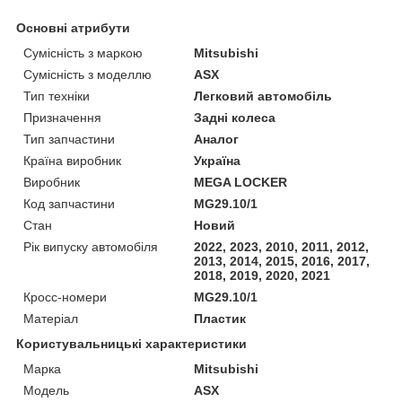
Основні атрибути
Сумісність з маркою
Mitsubishi
Сумісність з моделлю
ASX
Тип техніки
Легковий автомобіль
Призначення
Задні колеса
Тип запчастини
Аналог
Країна виробник
Україна
Виробник
MEGA LOCKER
Код запчастини
MG29.10/1
Стан
Новий
Рік випуску автомобіля
2022, 2023, 2010, 2011, 2012,
2013, 2014, 2015, 2016, 2017,
2018, 2019, 2020, 2021
Кросс-номери
MG29.10/1
Матеріал
Пластик
Користувальницькі характеристики
Марка
Mitsubishi
Модель
ASX