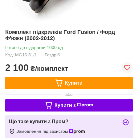
Комплект підкрилків Ford Fusion / Форд
Ф'южн (2002-2012)
Готово до відправки 1000 од.
Код: MG16.81/1
Роздріб
2 100
₴/комплект
Купити
або
Купити з
Що таке купити з Пром?
Замовлення під захистом