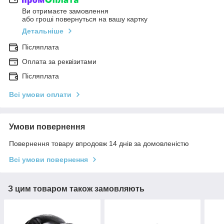
Ви отримаєте замовлення
або гроші повернуться на вашу картку
Детальніше
Післяплата
Оплата за реквізитами
Післяплата
Всі умови оплати
Умови повернення
Повернення товару впродовж 14 днів за домовленістю
Всі умови повернення
З цим товаром також замовляють