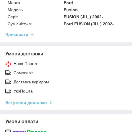
Марка
Ford
Модель
Fusion
Серія
FUSION (JU_) 2002-
Сумісність з:
Ford FUSION (JU_) 2002-
Приховати
Умови доставки
Нова Пошта
Самовивіз
Доставка кур'єром
УкрПошта
Всі умови доставки
Умови оплати