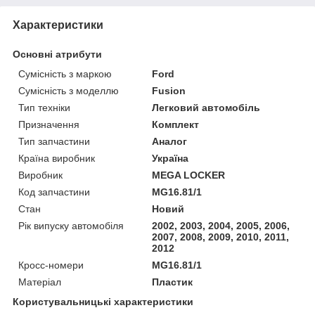
Характеристики
Основні атрибути
Сумісність з маркою
Ford
Сумісність з моделлю
Fusion
Тип техніки
Легковий автомобіль
Призначення
Комплект
Тип запчастини
Аналог
Країна виробник
Україна
Виробник
MEGA LOCKER
Код запчастини
MG16.81/1
Стан
Новий
Рік випуску автомобіля
2002, 2003, 2004, 2005, 2006,
2007, 2008, 2009, 2010, 2011,
2012
Кросс-номери
MG16.81/1
Матеріал
Пластик
Користувальницькі характеристики