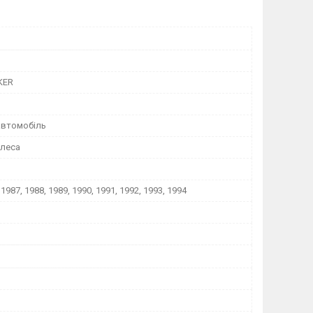
KER
автомобіль
олеса
 1987, 1988, 1989, 1990, 1991, 1992, 1993, 1994