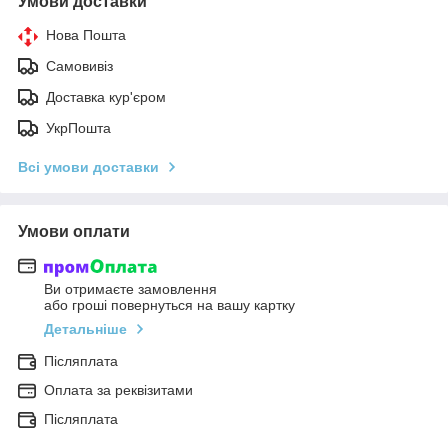
Умови доставки
Нова Пошта
Самовивіз
Доставка кур'єром
УкрПошта
Всі умови доставки
Умови оплати
Ви отримаєте замовлення
або гроші повернуться на вашу картку
Детальніше
Післяплата
Оплата за реквізитами
Післяплата