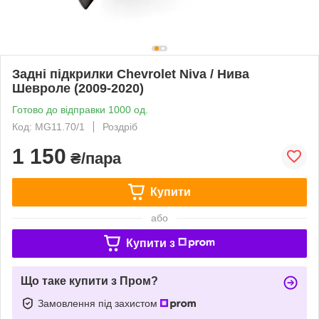
Задні підкрилки Chevrolet Niva / Нива
Шевроле (2009-2020)
Готово до відправки 1000 од.
Код: MG11.70/1
Роздріб
1 150
₴/пара
Купити
або
Купити з
Що таке купити з Пром?
Замовлення під захистом