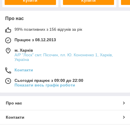
Купити
Купити
Про нас
99% позитивних з 156 відгуків за рік
Працює з 08.12.2013
м. Харків
А/Р "Лоск" смт. Пісочин, пл. Ю. Кононенко 1, Харків,
Україна
Контакти
Сьогодні працює з 09:00 до 22:00
Показати весь графік роботи
Про нас
Контакти