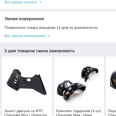
Всі умови оплати
Умови повернення
Повернення товару впродовж 14 днів за домовленістю
Всі умови повернення
З цим товаром також замовляють
Захист двигуна та КПП
Комплект підкрилків (4 шт)
Пере
Chevrolet Niva / Шевроле
Chevrolet Niva / Нива
Chev