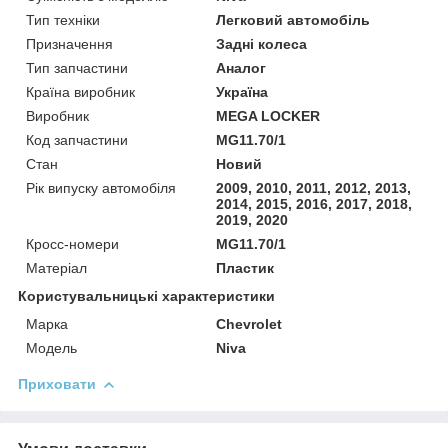
Тип техніки
Легковий автомобіль
Призначення
Задні колеса
Тип запчастини
Аналог
Країна виробник
Україна
Виробник
MEGA LOCKER
Код запчастини
MG11.70/1
Стан
Новий
Рік випуску автомобіля
2009, 2010, 2011, 2012, 2013,
2014, 2015, 2016, 2017, 2018,
2019, 2020
Кросс-номери
MG11.70/1
Матеріал
Пластик
Користувальницькі характеристики
Марка
Chevrolet
Модель
Niva
Приховати