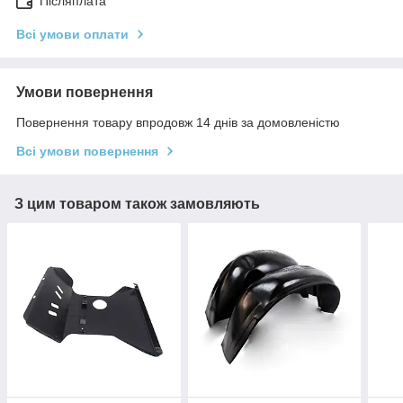
Післяплата
Всі умови оплати
Умови повернення
Повернення товару впродовж 14 днів за домовленістю
Всі умови повернення
З цим товаром також замовляють