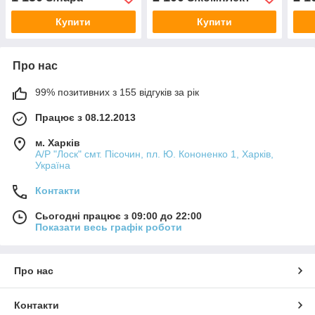
Купити
Купити
Про нас
99% позитивних з 155 відгуків за рік
Працює з 08.12.2013
м. Харків
А/Р "Лоск" смт. Пісочин, пл. Ю. Кононенко 1, Харків,
Україна
Контакти
Сьогодні працює з 09:00 до 22:00
Показати весь графік роботи
Про нас
Контакти