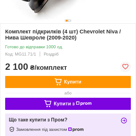
Комплект підкрилків (4 шт) Chevrolet Niva /
Нива Шевроле (2009-2020)
Готово до відправки 1000 од.
Код: MG11.71/1
Роздріб
2 100
₴/комплект
Купити
або
Купити з
Що таке купити з Пром?
Замовлення під захистом