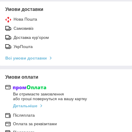
Умови доставки
Нова Пошта
Самовивіз
Доставка кур'єром
УкрПошта
Всі умови доставки
Умови оплати
Ви отримаєте замовлення
або гроші повернуться на вашу картку
Детальніше
Післяплата
Оплата за реквізитами