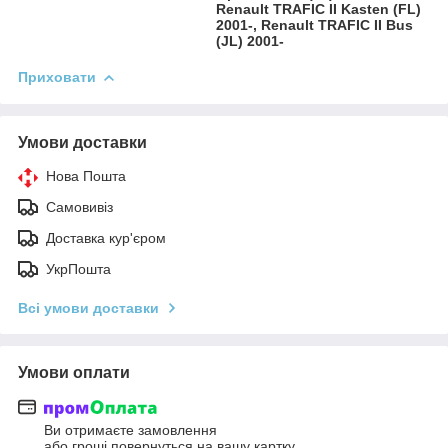
Renault TRAFIC II Kasten (FL)
2001-, Renault TRAFIC II Bus
(JL) 2001-
Приховати
Умови доставки
Нова Пошта
Самовивіз
Доставка кур'єром
УкрПошта
Всі умови доставки
Умови оплати
Ви отримаєте замовлення
або гроші повернуться на вашу картку