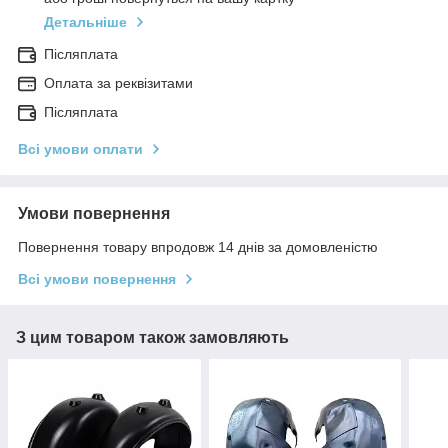
Детальніше
Післяплата
Оплата за реквізитами
Післяплата
Всі умови оплати
Умови повернення
Повернення товару впродовж 14 днів за домовленістю
Всі умови повернення
З цим товаром також замовляють