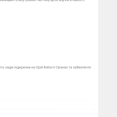
ть задні підкрилки на Opel Astra H Caravan та забезпечте