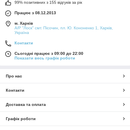
99% позитивних з 155 відгуків за рік
Працює з 08.12.2013
м. Харків
А/Р "Лоск" смт. Пісочин, пл. Ю. Кононенко 1, Харків,
Україна
Контакти
Сьогодні працює з 09:00 до 22:00
Показати весь графік роботи
Про нас
Контакти
Доставка та оплата
Графік роботи