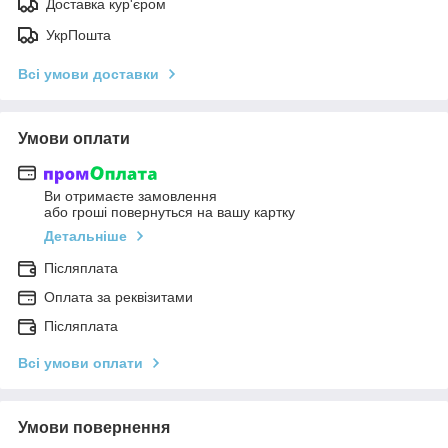
Доставка кур'єром
УкрПошта
Всі умови доставки
Умови оплати
Ви отримаєте замовлення
або гроші повернуться на вашу картку
Детальніше
Післяплата
Оплата за реквізитами
Післяплата
Всі умови оплати
Умови повернення