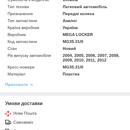
Тип техніки
Легковий автомобіль
Призначення
Передні колеса
Тип запчастини
Аналог
Країна виробник
Україна
Виробник
MEGA LOCKER
Код запчастини
MG35.31/0
Стан
Новий
Рік випуску автомобіля
2004, 2005, 2006, 2007, 2008,
2009, 2010, 2011, 2012
Кросс-номери
MG35.31/0
Матеріал
Пластик
Приховати
Умови доставки
Нова Пошта
Самовивіз