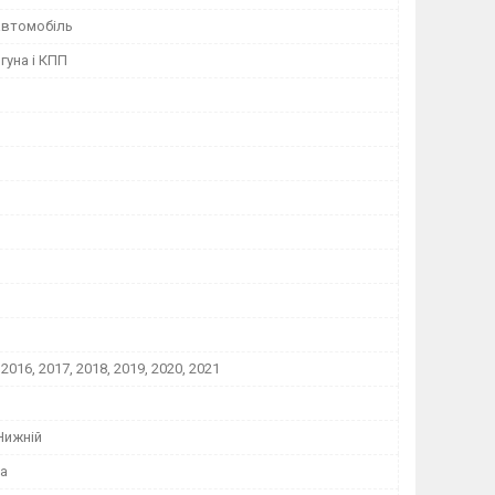
автомобіль
гуна і КПП
 2016, 2017, 2018, 2019, 2020, 2021
Нижній
а