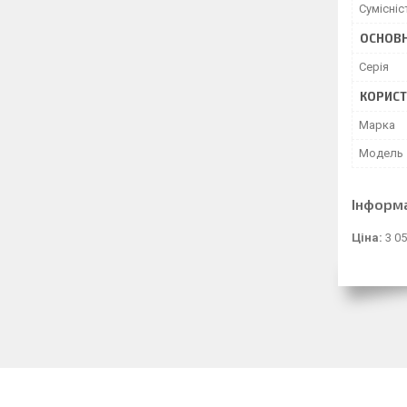
Сумісніс
ОСНОВН
Серія
КОРИСТ
Марка
Модель
Інформ
Ціна:
3 05