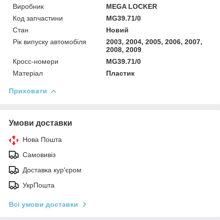
Виробник
MEGA LOCKER
Код запчастини
MG39.71/0
Стан
Новий
Рік випуску автомобіля
2003, 2004, 2005, 2006, 2007,
2008, 2009
Кросс-номери
MG39.71/0
Матеріал
Пластик
Приховати
Умови доставки
Нова Пошта
Самовивіз
Доставка кур'єром
УкрПошта
Всі умови доставки