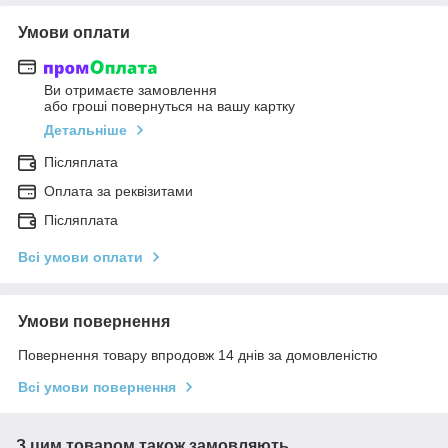
Умови оплати
Ви отримаєте замовлення
або гроші повернуться на вашу картку
Детальніше
Післяплата
Оплата за реквізитами
Післяплата
Всі умови оплати
Умови повернення
Повернення товару впродовж 14 днів за домовленістю
Всі умови повернення
З цим товаром також замовляють