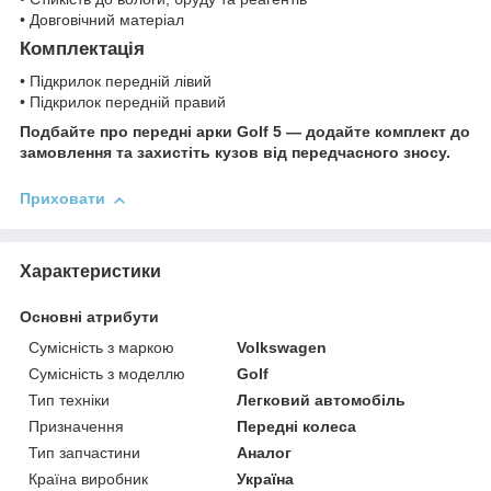
• Довговічний матеріал
Комплектація
• Підкрилок передній лівий
• Підкрилок передній правий
Подбайте про передні арки Golf 5 — додайте комплект до
замовлення та захистіть кузов від передчасного зносу.
Приховати
Характеристики
Основні атрибути
Сумісність з маркою
Volkswagen
Сумісність з моделлю
Golf
Тип техніки
Легковий автомобіль
Призначення
Передні колеса
Тип запчастини
Аналог
Країна виробник
Україна