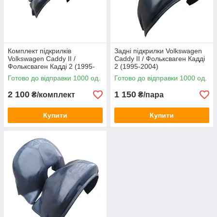
Комплект підкрилків
Задні підкрилки Volkswagen
Volkswagen Caddy II /
Caddy II / Фольксваген Кадді
Фольксваген Кадді 2 (1995-
2 (1995-2004)
2004)
Готово до відправки 1000 од.
Готово до відправки 1000 од.
2 100
1 150
₴/комплект
₴/пара
Купити
Купити