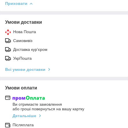
Приховати
Умови доставки
Нова Пошта
Самовивіз
Доставка кур'єром
УкрПошта
Всі умови доставки
Умови оплати
Ви отримаєте замовлення
або гроші повернуться на вашу картку
Детальніше
Післяплата