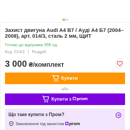
Захист двигуна Audi A4 B7 / Ауді А4 Б7 (2004–
2008), арт. 014/3, сталь 2 мм, ЩИТ
Готово до відправки 998 од.
Код: 014/2
Роздріб
3 000
₴/комплект
Купити
або
Купити з
Що таке купити з Пром?
Замовлення під захистом