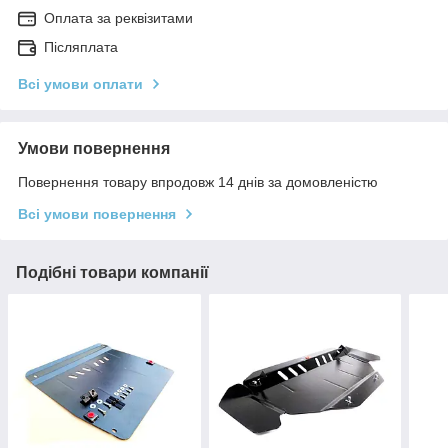
Оплата за реквізитами
Післяплата
Всі умови оплати
Умови повернення
Повернення товару впродовж 14 днів за домовленістю
Всі умови повернення
Подібні товари компанії