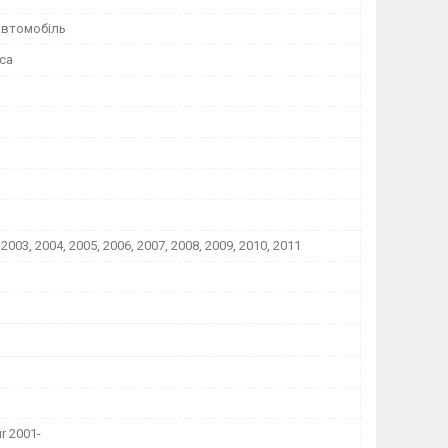
автомобіль
са
 2003, 2004, 2005, 2006, 2007, 2008, 2009, 2010, 2011
r 2001-