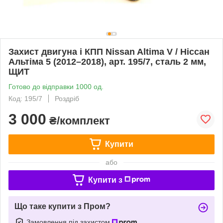
Захист двигуна і КПП Nissan Altima V / Ніссан
Альтіма 5 (2012–2018), арт. 195/7, сталь 2 мм,
ЩИТ
Готово до відправки 1000 од.
Код: 195/7
Роздріб
3 000
₴/комплект
Купити
або
Купити з
Що таке купити з Пром?
Замовлення під захистом