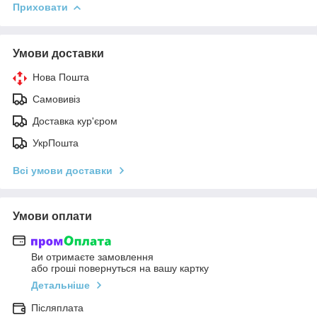
Приховати
Умови доставки
Нова Пошта
Самовивіз
Доставка кур'єром
УкрПошта
Всі умови доставки
Умови оплати
Ви отримаєте замовлення
або гроші повернуться на вашу картку
Детальніше
Післяплата