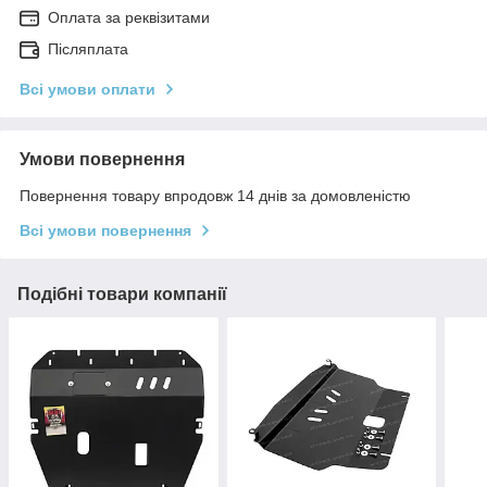
Оплата за реквізитами
Післяплата
Всі умови оплати
Умови повернення
Повернення товару впродовж 14 днів за домовленістю
Всі умови повернення
Подібні товари компанії