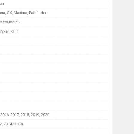
san
na, QX, Maxima, Pathfinder
автомобіль
гуна і КПП
 2016, 2017, 2018, 2019, 2020
2, 2014-2019)