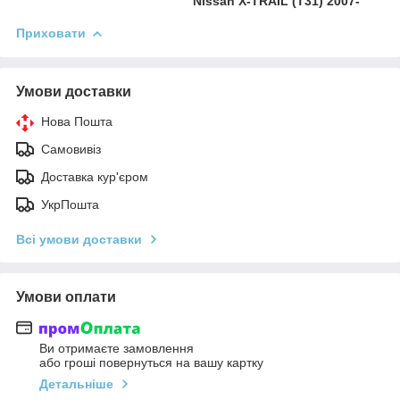
Nissan X-TRAIL (T31) 2007-
Приховати
Умови доставки
Нова Пошта
Самовивіз
Доставка кур'єром
УкрПошта
Всі умови доставки
Умови оплати
Ви отримаєте замовлення
або гроші повернуться на вашу картку
Детальніше