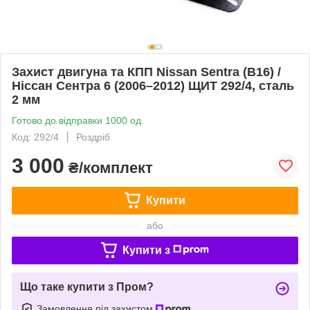
Захист двигуна та КПП Nissan Sentra (B16) /
Ніссан Сентра 6 (2006–2012) ЩИТ 292/4, сталь
2 мм
Готово до відправки 1000 од.
Код: 292/4
Роздріб
3 000
₴/комплект
Купити
або
Купити з
Що таке купити з Пром?
Замовлення під захистом