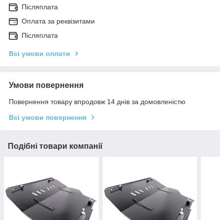
Післяплата
Оплата за реквізитами
Післяплата
Всі умови оплати
Умови повернення
Повернення товару впродовж 14 днів за домовленістю
Всі умови повернення
Подібні товари компанії