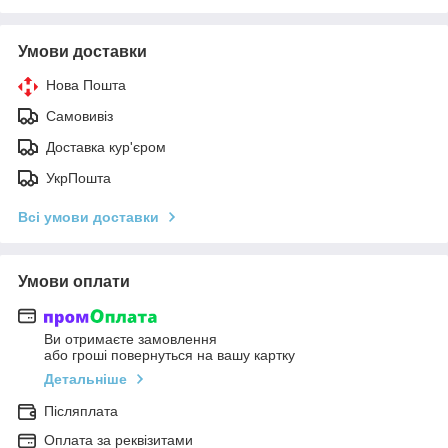
Умови доставки
Нова Пошта
Самовивіз
Доставка кур'єром
УкрПошта
Всі умови доставки
Умови оплати
Ви отримаєте замовлення
або гроші повернуться на вашу картку
Детальніше
Післяплата
Оплата за реквізитами