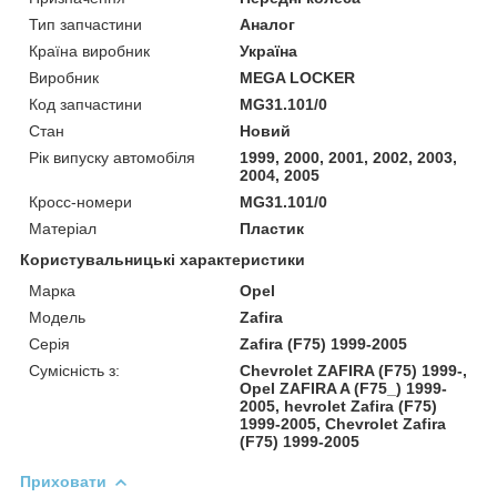
Тип запчастини
Аналог
Країна виробник
Україна
Виробник
MEGA LOCKER
Код запчастини
MG31.101/0
Стан
Новий
Рік випуску автомобіля
1999, 2000, 2001, 2002, 2003,
2004, 2005
Кросс-номери
MG31.101/0
Матеріал
Пластик
Користувальницькі характеристики
Марка
Opel
Модель
Zafira
Серія
Zafira (F75) 1999-2005
Сумісність з:
Chevrolet ZAFIRA (F75) 1999-,
Opel ZAFIRA A (F75_) 1999-
2005, hevrolet Zafira (F75)
1999-2005, Chevrolet Zafira
(F75) 1999-2005
Приховати