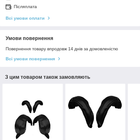
Післяплата
Всі умови оплати
Умови повернення
Повернення товару впродовж 14 днів за домовленістю
Всі умови повернення
З цим товаром також замовляють