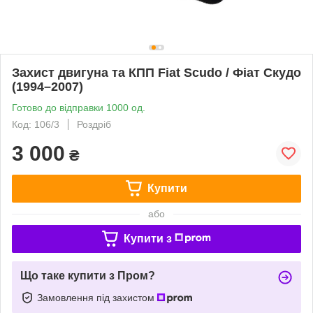
Захист двигуна та КПП Fiat Scudo / Фіат Скудо
(1994–2007)
Готово до відправки 1000 од.
Код: 106/3
Роздріб
3 000
₴
Купити
або
Купити з
Що таке купити з Пром?
Замовлення під захистом