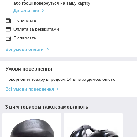
або гроші повернуться на вашу картку
Детальніше
Післяплата
Оплата за реквізитами
Післяплата
Всі умови оплати
Умови повернення
Повернення товару впродовж 14 днів за домовленістю
Всі умови повернення
З цим товаром також замовляють