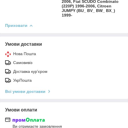
2006, Fiat SCUDO Combinato
(220P) 1996-2006, Citroen
JUMPY (BU_ BV_ BW_ BX_)
1999-
Приховати
Умови доставки
Нова Пошта
Самовивіз
Доставка кур'єром
УкрПошта
Всі умови доставки
Умови оплати
Ви отримаєте замовлення