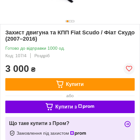
Захист двигуна та КПП Fiat Scudo / Фіат Скудо
(2007–2016)
Готово до відправки 1000 од.
Код: 107/4
Роздріб
3 000
₴
Купити
або
Купити з
Що таке купити з Пром?
Замовлення під захистом