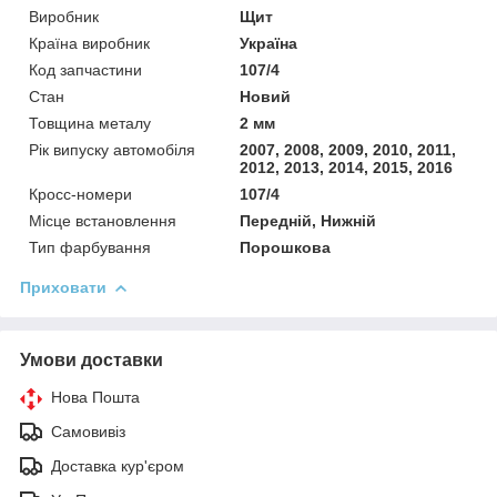
Виробник
Щит
Країна виробник
Україна
Код запчастини
107/4
Стан
Новий
Товщина металу
2 мм
Рік випуску автомобіля
2007, 2008, 2009, 2010, 2011,
2012, 2013, 2014, 2015, 2016
Кросс-номери
107/4
Місце встановлення
Передній, Нижній
Тип фарбування
Порошкова
Приховати
Умови доставки
Нова Пошта
Самовивіз
Доставка кур'єром