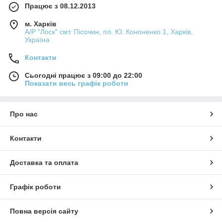
Працює з 08.12.2013
м. Харків
А/Р "Лоск" смт. Пісочин, пл. Ю. Кононенко 1, Харків,
Україна
Контакти
Сьогодні працює з 09:00 до 22:00
Показати весь графік роботи
Про нас
Контакти
Доставка та оплата
Графік роботи
Повна версія сайту