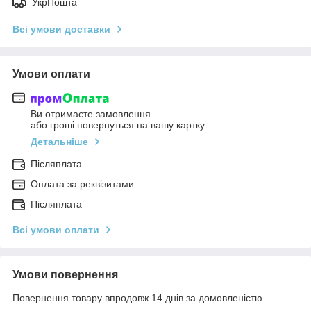
УкрПошта
Всі умови доставки
Умови оплати
Ви отримаєте замовлення
або гроші повернуться на вашу картку
Детальніше
Післяплата
Оплата за реквізитами
Післяплата
Всі умови оплати
Умови повернення
Повернення товару впродовж 14 днів за домовленістю