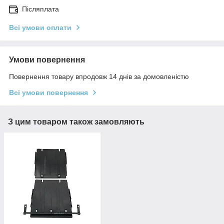
Післяплата
Всі умови оплати
Умови повернення
Повернення товару впродовж 14 днів за домовленістю
Всі умови повернення
З цим товаром також замовляють