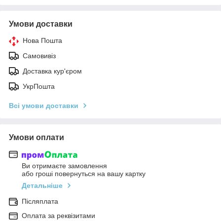
Умови доставки
Нова Пошта
Самовивіз
Доставка кур'єром
УкрПошта
Всі умови доставки
Умови оплати
Ви отримаєте замовлення
або гроші повернуться на вашу картку
Детальніше
Післяплата
Оплата за реквізитами