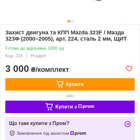
Захист двигуна та КПП Mazda 323F / Мазда
323Ф (2000–2005), арт. 224, сталь 2 мм, ЩИТ
Готово до відправки 1000 од.
Код: 224
Роздріб
3 000
₴/комплект
Купити
або
Купити з
Що таке купити з Пром?
Замовлення під захистом