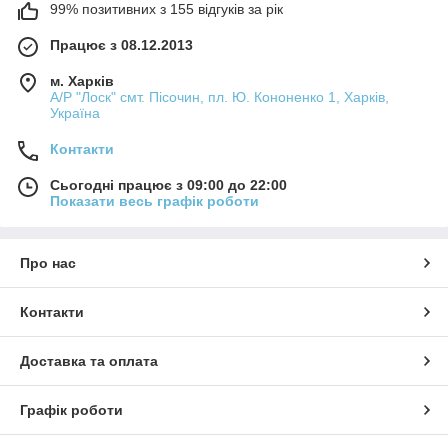
99% позитивних з 155 відгуків за рік
Працює з 08.12.2013
м. Харків
А/Р "Лоск" смт. Пісочин, пл. Ю. Кононенко 1, Харків,
Україна
Контакти
Сьогодні працює з 09:00 до 22:00
Показати весь графік роботи
Про нас
Контакти
Доставка та оплата
Графік роботи