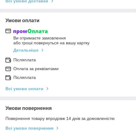
Всі умови доставки
Умови оплати
Ви отримаєте замовлення
або гроші повернуться на вашу картку
Детальніше
Післяплата
Оплата за реквізитами
Післяплата
Всі умови оплати
Умови повернення
Повернення товару впродовж 14 днів за домовленістю
Всі умови повернення