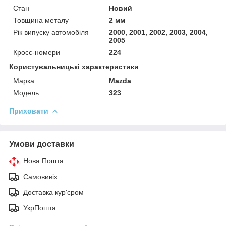
Стан
Новий
Товщина металу
2 мм
Рік випуску автомобіля
2000, 2001, 2002, 2003, 2004,
2005
Кросс-номери
224
Користувальницькі характеристики
Марка
Mazda
Модель
323
Приховати
Умови доставки
Нова Пошта
Самовивіз
Доставка кур'єром
УкрПошта