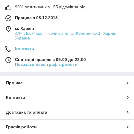
99% позитивних з 155 відгуків за рік
Працює з 08.12.2013
м. Харків
А/Р "Лоск" смт. Пісочин, пл. Ю. Кононенко 1, Харків,
Україна
Контакти
Сьогодні працює з 09:00 до 22:00
Показати весь графік роботи
Про нас
Контакти
Доставка та оплата
Графік роботи