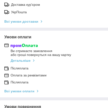
Доставка кур'єром
УкрПошта
Всі умови доставки
Умови оплати
Ви отримаєте замовлення
або гроші повернуться на вашу картку
Детальніше
Післяплата
Оплата за реквізитами
Післяплата
Всі умови оплати
Умови повернення