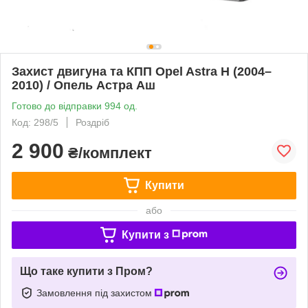
Захист двигуна та КПП Opel Astra H (2004–
2010) / Опель Астра Аш
Готово до відправки 994 од.
Код: 298/5
Роздріб
2 900
₴/комплект
Купити
або
Купити з
Що таке купити з Пром?
Замовлення під захистом