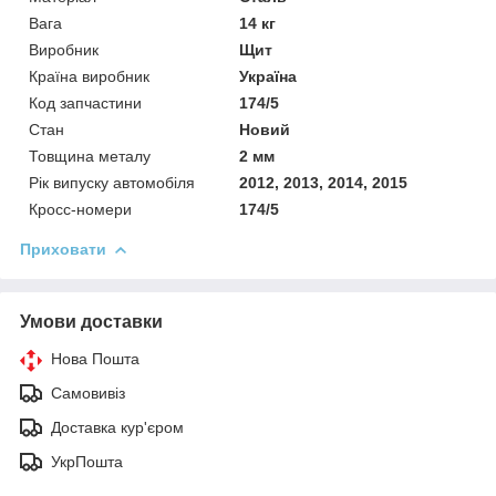
Вага
14 кг
Виробник
Щит
Країна виробник
Україна
Код запчастини
174/5
Стан
Новий
Товщина металу
2 мм
Рік випуску автомобіля
2012, 2013, 2014, 2015
Кросс-номери
174/5
Приховати
Умови доставки
Нова Пошта
Самовивіз
Доставка кур'єром
УкрПошта