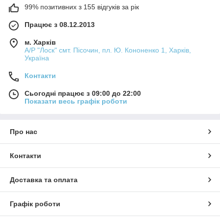
99% позитивних з 155 відгуків за рік
Працює з 08.12.2013
м. Харків
А/Р "Лоск" смт. Пісочин, пл. Ю. Кононенко 1, Харків,
Україна
Контакти
Сьогодні працює з 09:00 до 22:00
Показати весь графік роботи
Про нас
Контакти
Доставка та оплата
Графік роботи