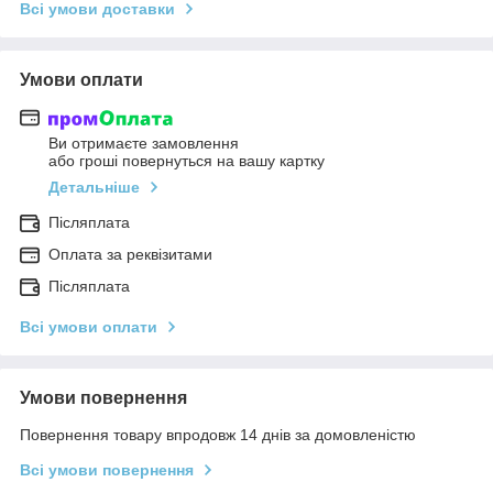
Всі умови доставки
Умови оплати
Ви отримаєте замовлення
або гроші повернуться на вашу картку
Детальніше
Післяплата
Оплата за реквізитами
Післяплата
Всі умови оплати
Умови повернення
Повернення товару впродовж 14 днів за домовленістю
Всі умови повернення