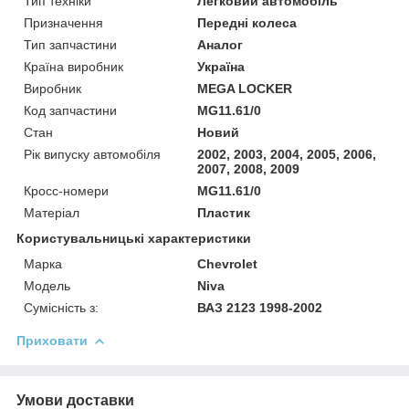
Тип техніки
Легковий автомобіль
Призначення
Передні колеса
Тип запчастини
Аналог
Країна виробник
Україна
Виробник
MEGA LOCKER
Код запчастини
MG11.61/0
Стан
Новий
Рік випуску автомобіля
2002, 2003, 2004, 2005, 2006,
2007, 2008, 2009
Кросс-номери
MG11.61/0
Матеріал
Пластик
Користувальницькі характеристики
Марка
Chevrolet
Модель
Niva
Сумісність з:
ВАЗ 2123 1998-2002
Приховати
Умови доставки