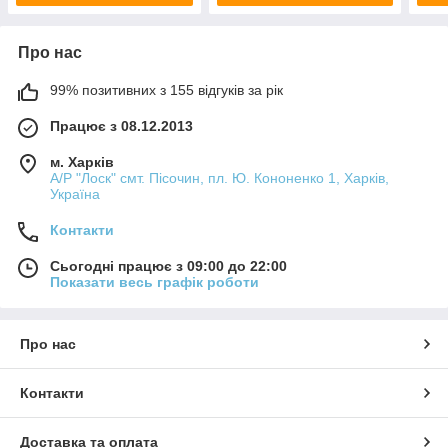
Про нас
99% позитивних з 155 відгуків за рік
Працює з 08.12.2013
м. Харків
А/Р "Лоск" смт. Пісочин, пл. Ю. Кононенко 1, Харків,
Україна
Контакти
Сьогодні працює з 09:00 до 22:00
Показати весь графік роботи
Про нас
Контакти
Доставка та оплата