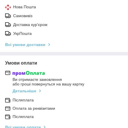
Нова Пошта
Самовивіз
Доставка кур'єром
УкрПошта
Всі умови доставки
Умови оплати
Ви отримаєте замовлення
або гроші повернуться на вашу картку
Детальніше
Післяплата
Оплата за реквізитами
Післяплата
Всі умови оплати