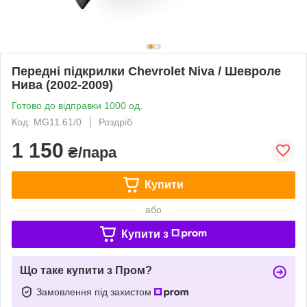
Передні підкрилки Chevrolet Niva / Шевроле
Нива (2002-2009)
Готово до відправки 1000 од.
Код: MG11.61/0
Роздріб
1 150
₴/пара
Купити
або
Купити з
Що таке купити з Пром?
Замовлення під захистом