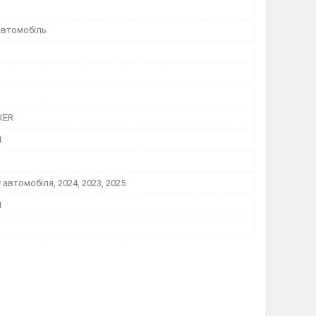
автомобіль
KER
1
у автомобіля, 2024, 2023, 2025
1