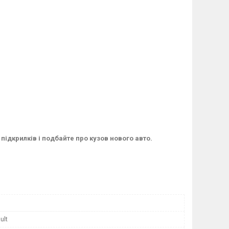
підкрилків і подбайте про кузов нового авто.
ult