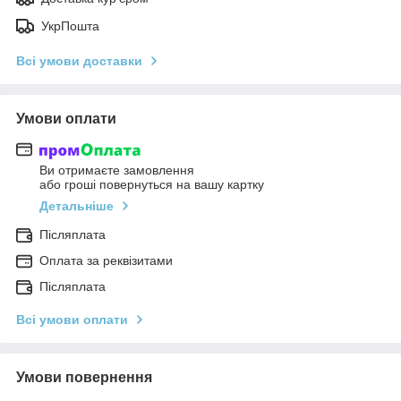
УкрПошта
Всі умови доставки
Умови оплати
Ви отримаєте замовлення
або гроші повернуться на вашу картку
Детальніше
Післяплата
Оплата за реквізитами
Післяплата
Всі умови оплати
Умови повернення