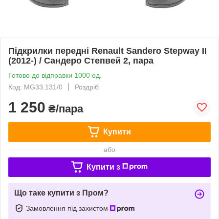
Підкрилки передні Renault Sandero Stepway II
(2012-) / Сандеро Степвей 2, пара
Готово до відправки 1000 од.
Код: MG33.131/0
Роздріб
1 250
₴/пара
Купити
або
Купити з
Що таке купити з Пром?
Замовлення під захистом