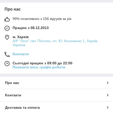
Про нас
99% позитивних з 156 відгуків за рік
Працює з 08.12.2013
м. Харків
А/Р "Лоск" смт. Пісочин, пл. Ю. Кононенко 1, Харків,
Україна
Контакти
Сьогодні працює з 09:00 до 22:00
Показати весь графік роботи
Про нас
Контакти
Доставка та оплата