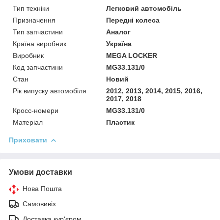
Тип техніки
Легковий автомобіль
Призначення
Передні колеса
Тип запчастини
Аналог
Країна виробник
Україна
Виробник
MEGA LOCKER
Код запчастини
MG33.131/0
Стан
Новий
Рік випуску автомобіля
2012, 2013, 2014, 2015, 2016,
2017, 2018
Кросс-номери
MG33.131/0
Матеріал
Пластик
Приховати
Умови доставки
Нова Пошта
Самовивіз
Доставка кур'єром