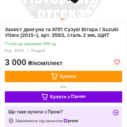
Захист двигуна та КПП Сузукі Вітара / Suzuki
Vitara (2015–), арт. 355/2, сталь 2 мм, ЩИТ
Готово до відправки 999 од.
Код: 355/2
Роздріб
3 000
₴/комплект
Купити
або
Купити з
Що таке купити з Пром?
Замовлення під захистом