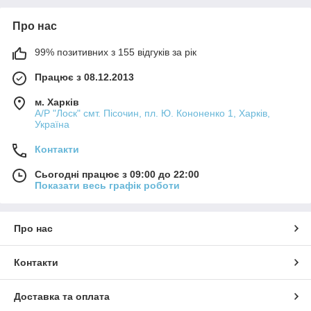
Про нас
99% позитивних з 155 відгуків за рік
Працює з 08.12.2013
м. Харків
А/Р "Лоск" смт. Пісочин, пл. Ю. Кононенко 1, Харків,
Україна
Контакти
Сьогодні працює з 09:00 до 22:00
Показати весь графік роботи
Про нас
Контакти
Доставка та оплата