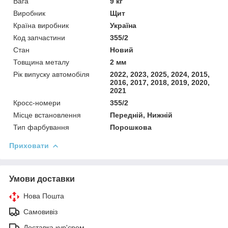
Вага
9 кг
Виробник
Щит
Країна виробник
Україна
Код запчастини
355/2
Стан
Новий
Товщина металу
2 мм
Рік випуску автомобіля
2022, 2023, 2025, 2024, 2015,
2016, 2017, 2018, 2019, 2020,
2021
Кросс-номери
355/2
Місце встановлення
Передній, Нижній
Тип фарбування
Порошкова
Приховати
Умови доставки
Нова Пошта
Самовивіз
Доставка кур'єром