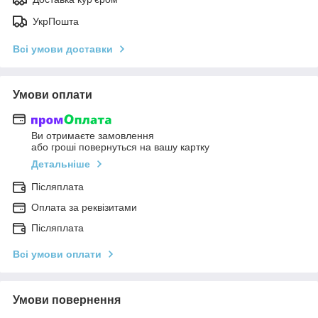
УкрПошта
Всі умови доставки
Умови оплати
Ви отримаєте замовлення
або гроші повернуться на вашу картку
Детальніше
Післяплата
Оплата за реквізитами
Післяплата
Всі умови оплати
Умови повернення