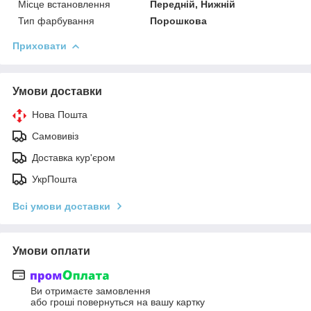
Місце встановлення
Передній, Нижній
Тип фарбування
Порошкова
Приховати
Умови доставки
Нова Пошта
Самовивіз
Доставка кур'єром
УкрПошта
Всі умови доставки
Умови оплати
Ви отримаєте замовлення
або гроші повернуться на вашу картку