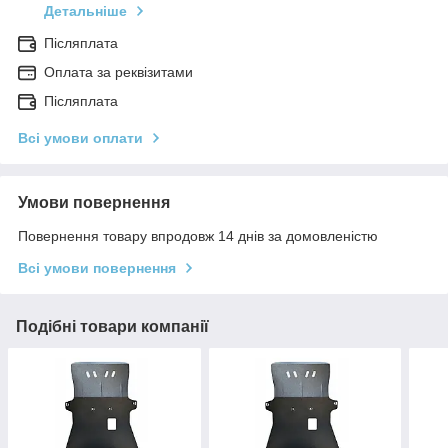
Детальніше
Післяплата
Оплата за реквізитами
Післяплата
Всі умови оплати
Умови повернення
Повернення товару впродовж 14 днів за домовленістю
Всі умови повернення
Подібні товари компанії