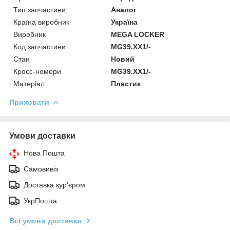
Тип запчастини
Аналог
Країна виробник
Україна
Виробник
MEGA LOCKER
Код запчастини
MG39.XX1/-
Стан
Новий
Кросс-номери
MG39.XX1/-
Матеріал
Пластик
Приховати
Умови доставки
Нова Пошта
Самовивіз
Доставка кур'єром
УкрПошта
Всі умови доставки