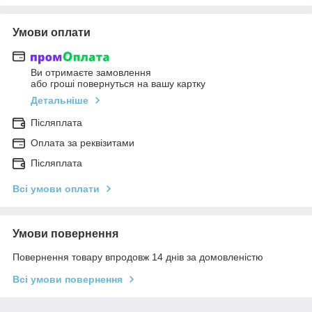
Умови оплати
Ви отримаєте замовлення
або гроші повернуться на вашу картку
Детальніше
Післяплата
Оплата за реквізитами
Післяплата
Всі умови оплати
Умови повернення
Повернення товару впродовж 14 днів за домовленістю
Всі умови повернення