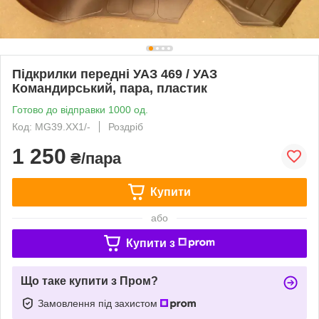
Підкрилки передні УАЗ 469 / УАЗ
Командирський, пара, пластик
Готово до відправки 1000 од.
Код: MG39.XX1/-
Роздріб
1 250
₴/пара
Купити
або
Купити з
Що таке купити з Пром?
Замовлення під захистом