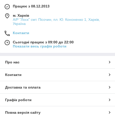
Працює з 08.12.2013
м. Харків
А/Р "Лоск" смт. Пісочин, пл. Ю. Кононенко 1, Харків,
Україна
Контакти
Сьогодні працює з 09:00 до 22:00
Показати весь графік роботи
Про нас
Контакти
Доставка та оплата
Графік роботи
Повна версія сайту