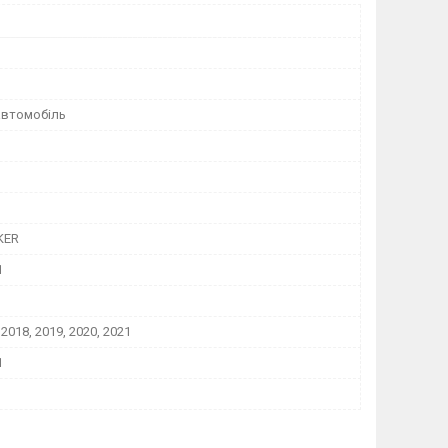
автомобіль
KER
1
 2018, 2019, 2020, 2021
1