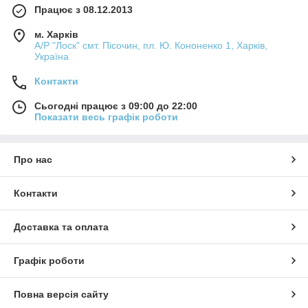
Працює з 08.12.2013
м. Харків
А/Р "Лоск" смт. Пісочин, пл. Ю. Кононенко 1, Харків,
Україна
Контакти
Сьогодні працює з 09:00 до 22:00
Показати весь графік роботи
Про нас
Контакти
Доставка та оплата
Графік роботи
Повна версія сайту