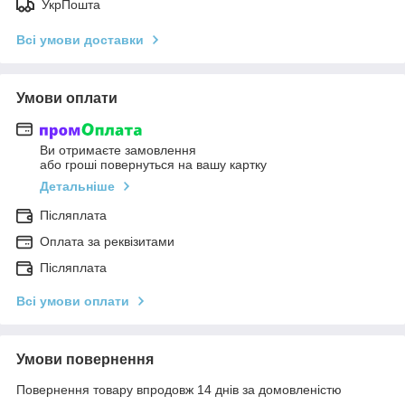
УкрПошта
Всі умови доставки
Умови оплати
Ви отримаєте замовлення
або гроші повернуться на вашу картку
Детальніше
Післяплата
Оплата за реквізитами
Післяплата
Всі умови оплати
Умови повернення
Повернення товару впродовж 14 днів за домовленістю