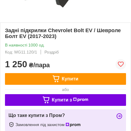
Задні підкрилки Chevrolet Bolt EV / Шевроле
Болт EV (2017-2023)
В наявності 1000 од.
Код: MG11.120/1
Роздріб
1 250
₴/пара
Купити
або
Купити з
Що таке купити з Пром?
Замовлення під захистом