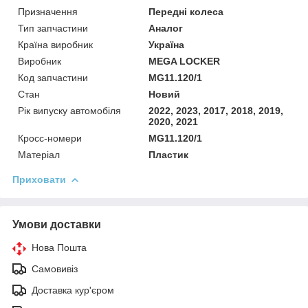
Призначення
Передні колеса
Тип запчастини
Аналог
Країна виробник
Україна
Виробник
MEGA LOCKER
Код запчастини
MG11.120/1
Стан
Новий
Рік випуску автомобіля
2022, 2023, 2017, 2018, 2019,
2020, 2021
Кросс-номери
MG11.120/1
Матеріал
Пластик
Приховати
Умови доставки
Нова Пошта
Самовивіз
Доставка кур'єром