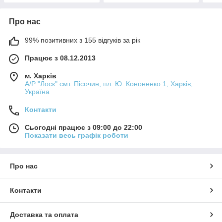
Про нас
99% позитивних з 155 відгуків за рік
Працює з 08.12.2013
м. Харків
А/Р "Лоск" смт. Пісочин, пл. Ю. Кононенко 1, Харків,
Україна
Контакти
Сьогодні працює з 09:00 до 22:00
Показати весь графік роботи
Про нас
Контакти
Доставка та оплата