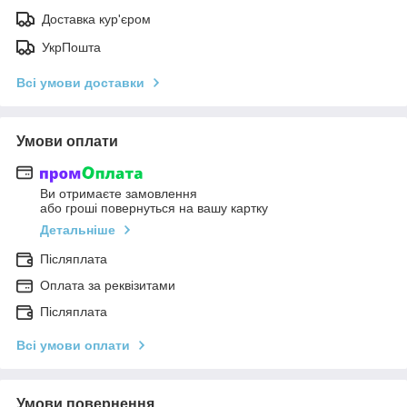
Доставка кур'єром
УкрПошта
Всі умови доставки
Умови оплати
Ви отримаєте замовлення
або гроші повернуться на вашу картку
Детальніше
Післяплата
Оплата за реквізитами
Післяплата
Всі умови оплати
Умови повернення