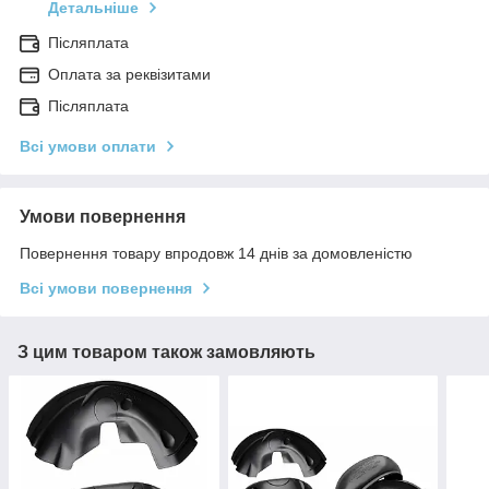
Детальніше
Післяплата
Оплата за реквізитами
Післяплата
Всі умови оплати
Умови повернення
Повернення товару впродовж 14 днів за домовленістю
Всі умови повернення
З цим товаром також замовляють