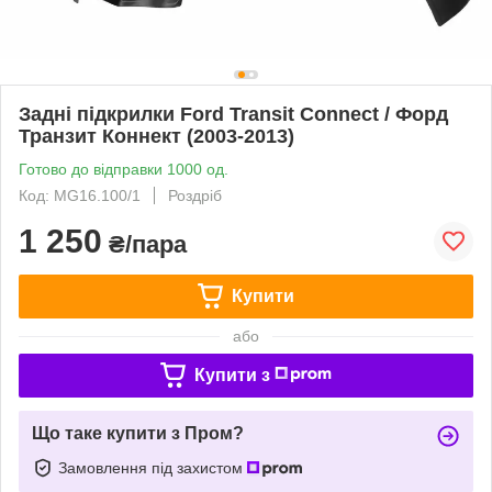
Задні підкрилки Ford Transit Connect / Форд
Транзит Коннект (2003-2013)
Готово до відправки 1000 од.
Код: MG16.100/1
Роздріб
1 250
₴/пара
Купити
або
Купити з
Що таке купити з Пром?
Замовлення під захистом