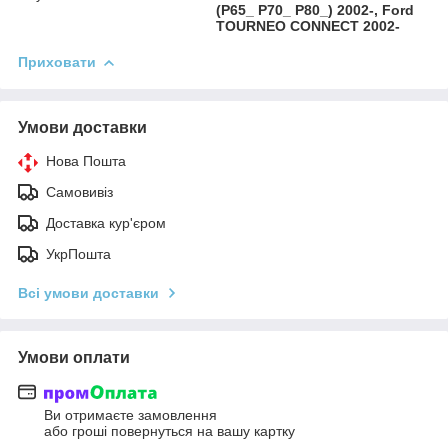
(P65_ P70_ P80_) 2002-, Ford
TOURNEO CONNECT 2002-
Приховати
Умови доставки
Нова Пошта
Самовивіз
Доставка кур'єром
УкрПошта
Всі умови доставки
Умови оплати
Ви отримаєте замовлення
або гроші повернуться на вашу картку